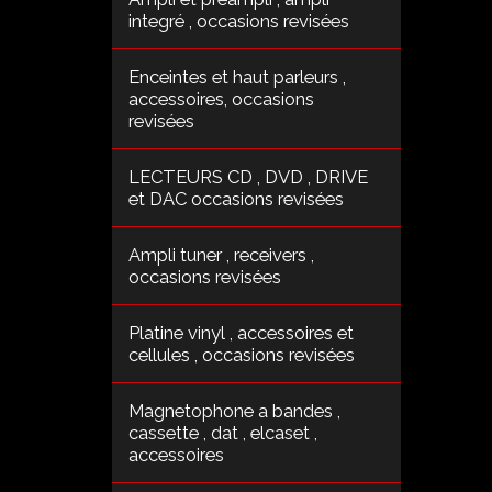
integré , occasions revisées
Enceintes et haut parleurs ,
accessoires, occasions
revisées
LECTEURS CD , DVD , DRIVE
et DAC occasions revisées
Ampli tuner , receivers ,
occasions revisées
Platine vinyl , accessoires et
cellules , occasions revisées
Magnetophone a bandes ,
cassette , dat , elcaset ,
accessoires