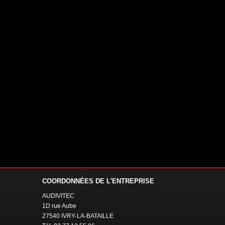
COORDONNÉES
DE L'ENTREPRISE
AUDIVITEC
1D rue Aube
27540 IVRY-LA-BATAILLE