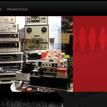
S
PROMOTIONS