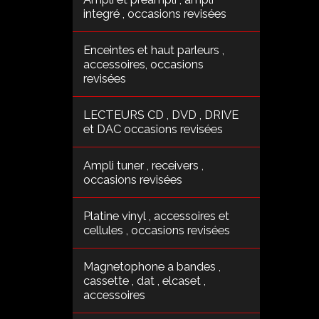
integré , occasions revisées
Enceintes et haut parleurs ,
accessoires, occasions
revisées
LECTEURS CD , DVD , DRIVE
et DAC occasions revisées
Ampli tuner , receivers ,
occasions revisées
Platine vinyl , accessoires et
cellules , occasions revisées
Magnetophone a bandes ,
cassette , dat , elcaset ,
accessoires