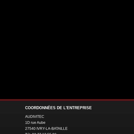
COORDONNÉES
DE L'ENTREPRISE
AUDIVITEC
1D rue Aube
27540 IVRY-LA-BATAILLE