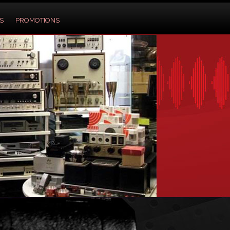
S
PROMOTIONS