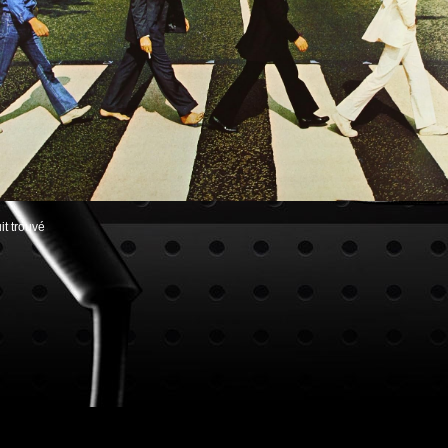
t trouvé