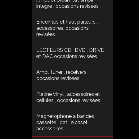
integré , occasions revisées
Enceintes et haut parleurs ,
accessoires, occasions
revisées
LECTEURS CD , DVD , DRIVE
et DAC occasions revisées
Ampli tuner , receivers ,
occasions revisées
Platine vinyl , accessoires et
cellules , occasions revisées
Magnetophone a bandes ,
cassette , dat , elcaset ,
accessoires