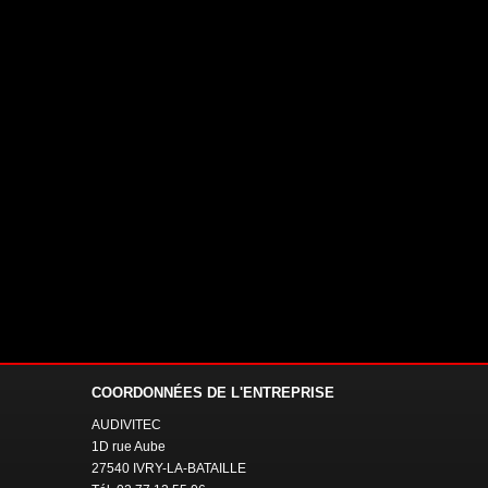
COORDONNÉES
DE L'ENTREPRISE
AUDIVITEC
1D rue Aube
27540 IVRY-LA-BATAILLE