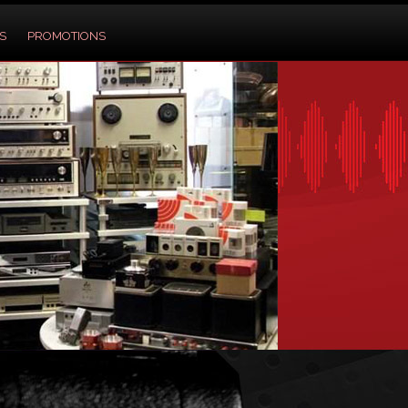
S
PROMOTIONS