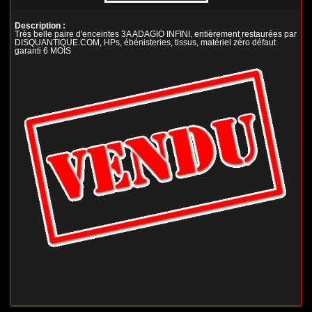
Description :
Très belle paire d'enceintes 3A ADAGIO INFINI, entièrement restaurées par
DISQUANTIQUE.COM, HPs, ébénisteries, tissus, matériel zéro défaut
garanti 6 MOIS