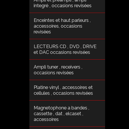
integré , occasions revisées
Enceintes et haut parleurs ,
accessoires, occasions
revisées
LECTEURS CD , DVD , DRIVE
et DAC occasions revisées
Ampli tuner , receivers ,
occasions revisées
Platine vinyl , accessoires et
cellules , occasions revisées
Magnetophone a bandes ,
cassette , dat , elcaset ,
accessoires