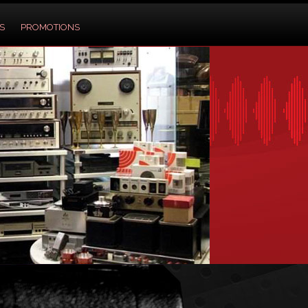
S
PROMOTIONS