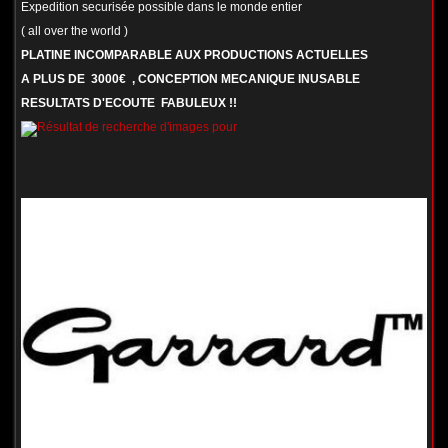
Expedition securisée possible dans le monde entier
( all over the world )
PLATINE INCOMPARABLE AUX PRODUCTIONS ACTUELLES
A PLUS DE 3000€ , CONCEPTION MECANIQUE INUSABLE
RESULTATS D'ECOUTE FABULEUX !!