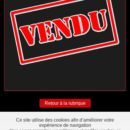
Retour à la rubrique
Ce site utilise des cookies afin d’améliorer votre
expérience de navigation