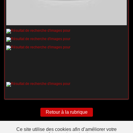
Retour à la rubrique
Ce site utilise des cookies afin d’améliorer votre