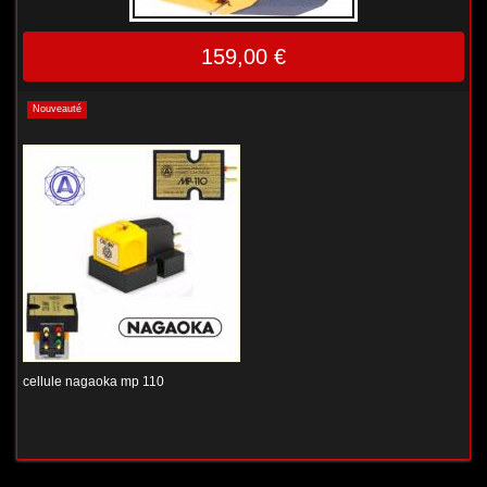
159,00 €
Nouveauté
cellule nagaoka mp 110