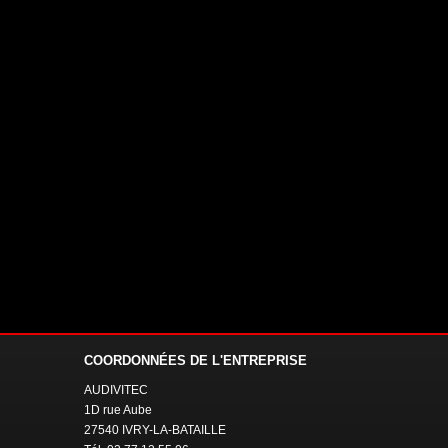
COORDONNÉES
DE L'ENTREPRISE
AUDIVITEC
1D rue Aube
27540 IVRY-LA-BATAILLE