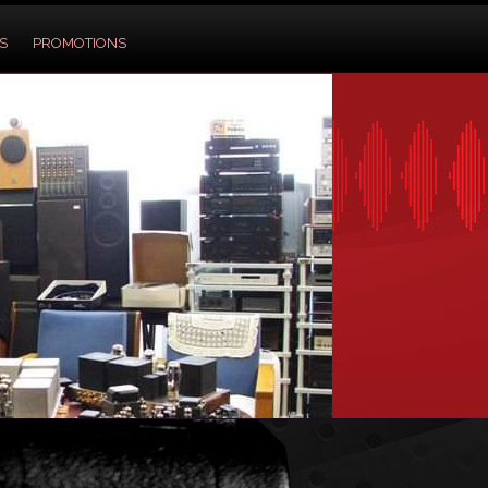
S
PROMOTIONS