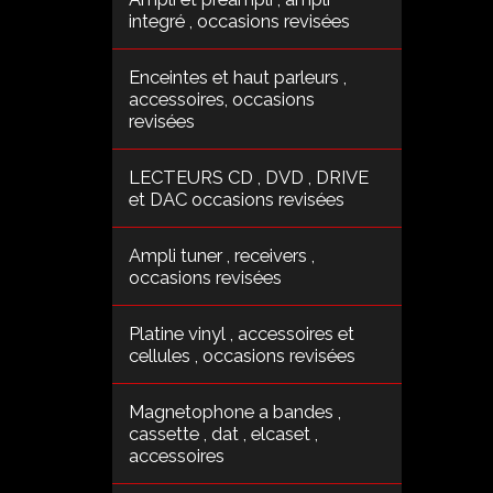
integré , occasions revisées
Enceintes et haut parleurs ,
accessoires, occasions
revisées
LECTEURS CD , DVD , DRIVE
et DAC occasions revisées
Ampli tuner , receivers ,
occasions revisées
Platine vinyl , accessoires et
cellules , occasions revisées
Magnetophone a bandes ,
cassette , dat , elcaset ,
accessoires