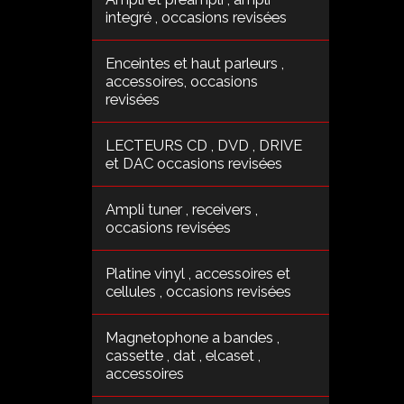
integré , occasions revisées
Enceintes et haut parleurs ,
accessoires, occasions
revisées
LECTEURS CD , DVD , DRIVE
et DAC occasions revisées
Ampli tuner , receivers ,
occasions revisées
Platine vinyl , accessoires et
cellules , occasions revisées
Magnetophone a bandes ,
cassette , dat , elcaset ,
accessoires