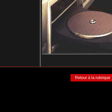
Retour à la rubrique