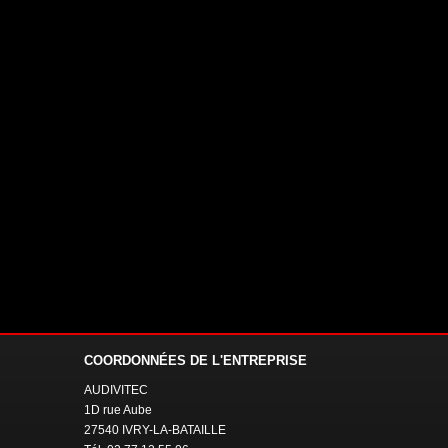
COORDONNÉES
DE L'ENTREPRISE
AUDIVITEC
1D rue Aube
27540 IVRY-LA-BATAILLE