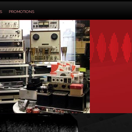
S
PROMOTIONS