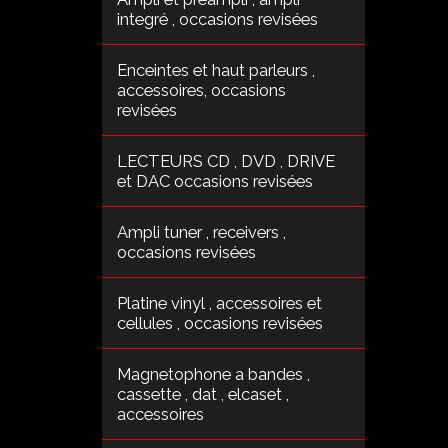
integré , occasions revisées
Enceintes et haut parleurs ,
accessoires, occasions
revisées
LECTEURS CD , DVD , DRIVE
et DAC occasions revisées
Ampli tuner , receivers ,
occasions revisées
Platine vinyl , accessoires et
cellules , occasions revisées
Magnetophone a bandes ,
cassette , dat , elcaset ,
accessoires