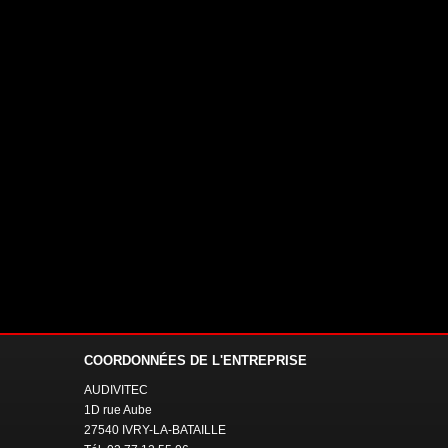
COORDONNÉES
DE L'ENTREPRISE
AUDIVITEC
1D rue Aube
27540 IVRY-LA-BATAILLE