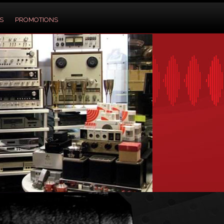
S
PROMOTIONS