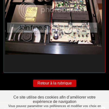
Retour à la rubrique
Ce site utilise des cookies afin d’améliorer votre
expérience de navigation
Vous pouvez paramétrer vos préférences et modifier vos choix en