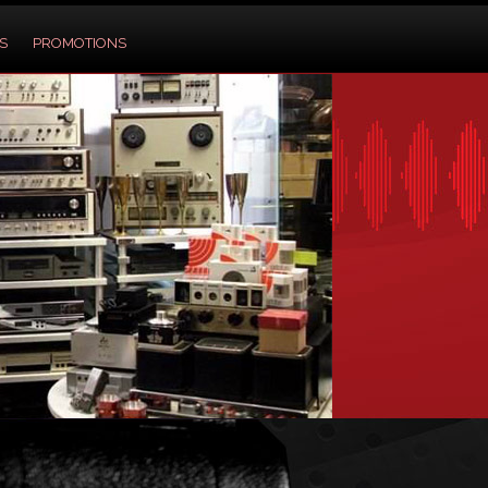
S
PROMOTIONS