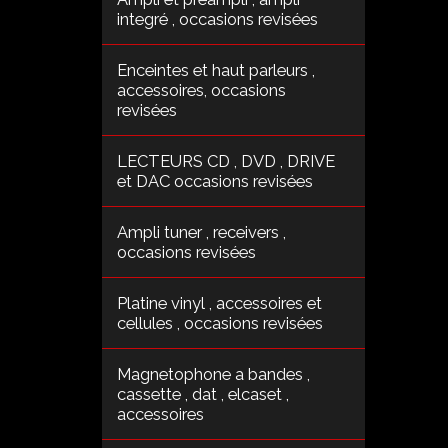
integré , occasions revisées
Enceintes et haut parleurs ,
accessoires, occasions
revisées
LECTEURS CD , DVD , DRIVE
et DAC occasions revisées
Ampli tuner , receivers ,
occasions revisées
Platine vinyl , accessoires et
cellules , occasions revisées
Magnetophone a bandes ,
cassette , dat , elcaset ,
accessoires