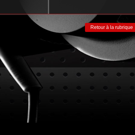
Retour à la rubrique