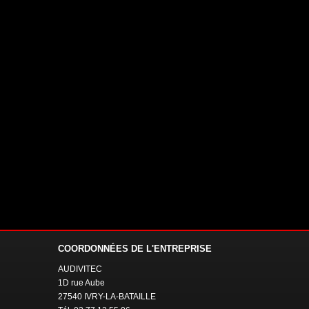
COORDONNÉES
DE L'ENTREPRISE
AUDIVITEC
1D rue Aube
27540 IVRY-LA-BATAILLE