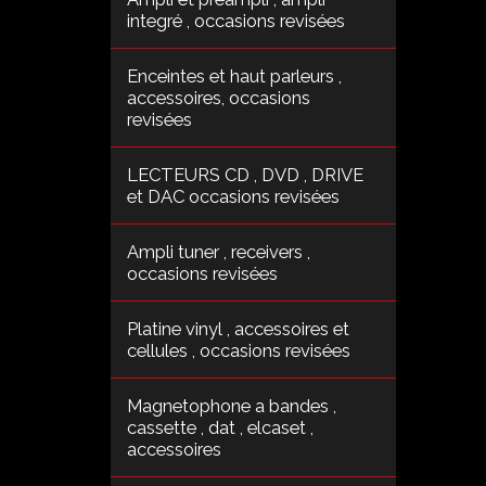
integré , occasions revisées
Enceintes et haut parleurs ,
accessoires, occasions
revisées
LECTEURS CD , DVD , DRIVE
et DAC occasions revisées
Ampli tuner , receivers ,
occasions revisées
Platine vinyl , accessoires et
cellules , occasions revisées
Magnetophone a bandes ,
cassette , dat , elcaset ,
accessoires