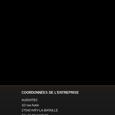
COORDONNÉES
DE L'ENTREPRISE
AUDIVITEC
1D rue Aube
27540 IVRY-LA-BATAILLE