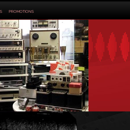
S
PROMOTIONS