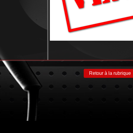
Retour à la rubrique