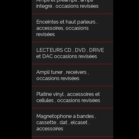
integré , occasions revisées
Enceintes et haut parleurs ,
accessoires, occasions
revisées
LECTEURS CD , DVD , DRIVE
et DAC occasions revisées
Ampli tuner , receivers ,
occasions revisées
Platine vinyl , accessoires et
cellules , occasions revisées
Magnetophone a bandes ,
cassette , dat , elcaset ,
accessoires