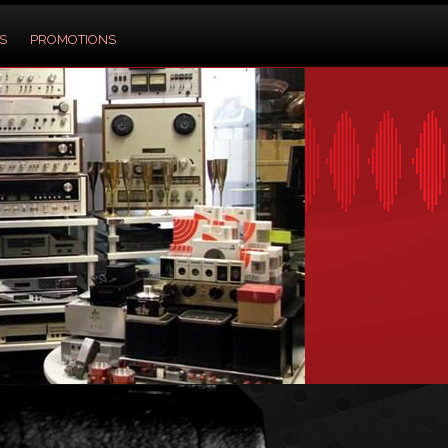
S
PROMOTIONS