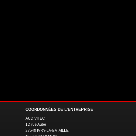
COORDONNÉES
DE L'ENTREPRISE
AUDIVITEC
1D rue Aube
27540 IVRY-LA-BATAILLE