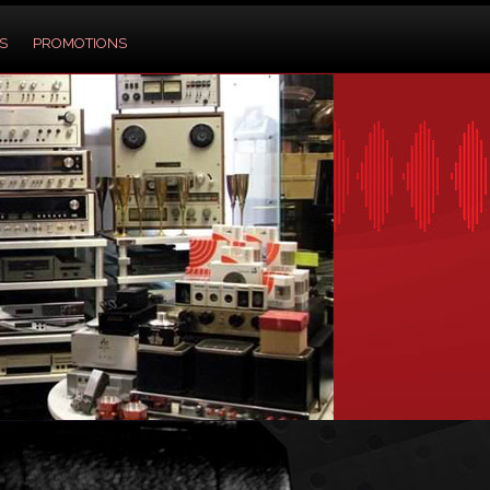
S
PROMOTIONS