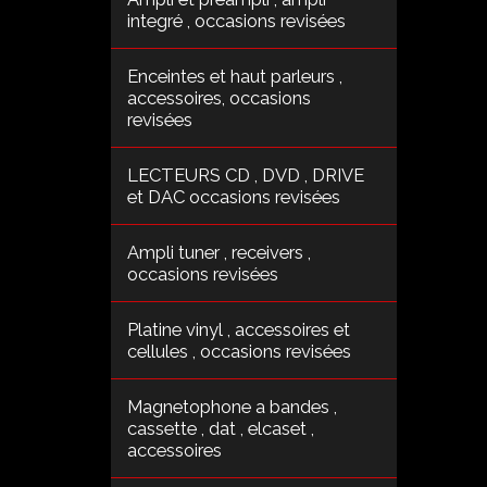
integré , occasions revisées
Enceintes et haut parleurs ,
accessoires, occasions
revisées
LECTEURS CD , DVD , DRIVE
et DAC occasions revisées
Ampli tuner , receivers ,
occasions revisées
Platine vinyl , accessoires et
cellules , occasions revisées
Magnetophone a bandes ,
cassette , dat , elcaset ,
accessoires