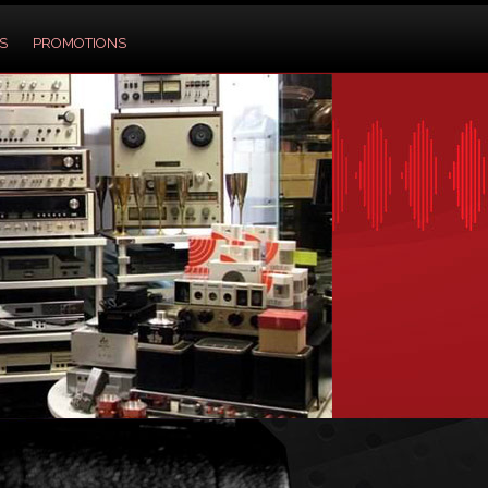
S
PROMOTIONS