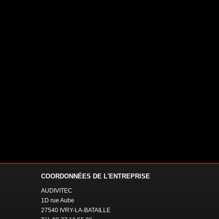
COORDONNÉES
DE L'ENTREPRISE
AUDIVITEC
1D rue Aube
27540 IVRY-LA-BATAILLE