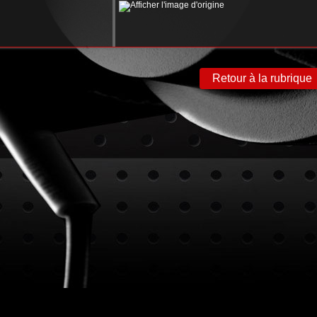
Retour à la rubrique