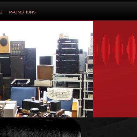
S
PROMOTIONS