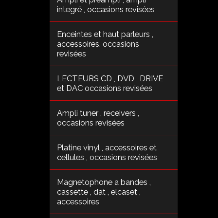
integré , occasions revisées
Enceintes et haut parleurs ,
accessoires, occasions
revisées
LECTEURS CD , DVD , DRIVE
et DAC occasions revisées
Ampli tuner , receivers ,
occasions revisées
Platine vinyl , accessoires et
cellules , occasions revisées
Magnetophone a bandes ,
cassette , dat , elcaset ,
accessoires