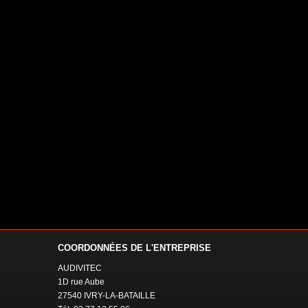
COORDONNÉES
DE L'ENTREPRISE
AUDIVITEC
1D rue Aube
27540 IVRY-LA-BATAILLE