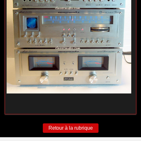
Retour à la rubrique