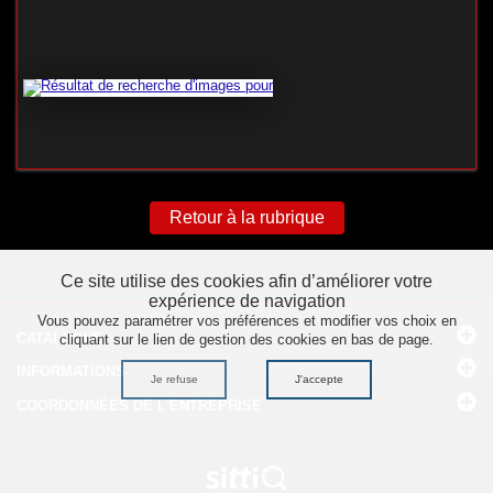
Retour à la rubrique
Ce site utilise des cookies afin d’améliorer votre
expérience de navigation
Vous pouvez paramétrer vos préférences et modifier vos choix en
CATALOGUE
cliquant sur le lien de gestion des cookies en bas de page.
INFORMATIONS
Je refuse
J'accepte
COORDONNÉES
DE L'ENTREPRISE