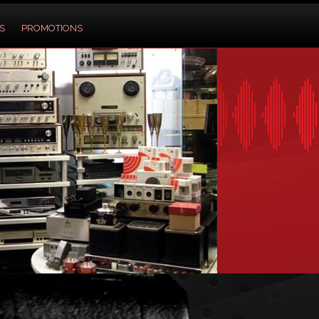
S
PROMOTIONS