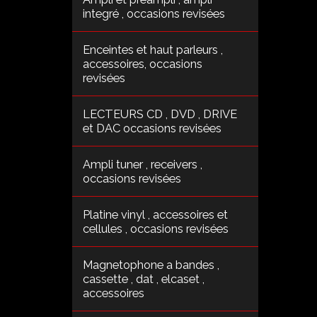
integré , occasions revisées
Enceintes et haut parleurs ,
accessoires, occasions
revisées
LECTEURS CD , DVD , DRIVE
et DAC occasions revisées
Ampli tuner , receivers ,
occasions revisées
Platine vinyl , accessoires et
cellules , occasions revisées
Magnetophone a bandes ,
cassette , dat , elcaset ,
accessoires