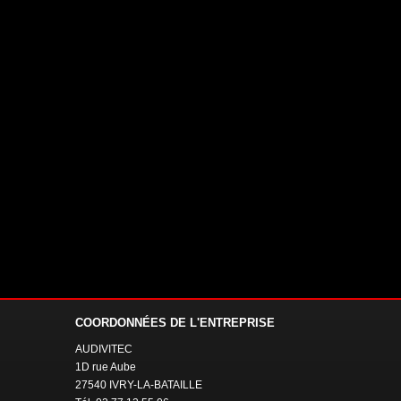
COORDONNÉES
DE L'ENTREPRISE
AUDIVITEC
1D rue Aube
27540 IVRY-LA-BATAILLE