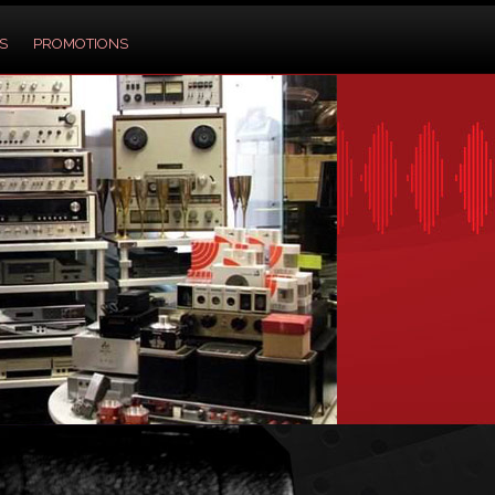
S
PROMOTIONS