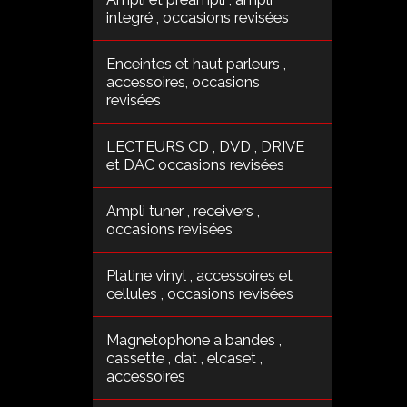
integré , occasions revisées
Enceintes et haut parleurs ,
accessoires, occasions
revisées
LECTEURS CD , DVD , DRIVE
et DAC occasions revisées
Ampli tuner , receivers ,
occasions revisées
Platine vinyl , accessoires et
cellules , occasions revisées
Magnetophone a bandes ,
cassette , dat , elcaset ,
accessoires