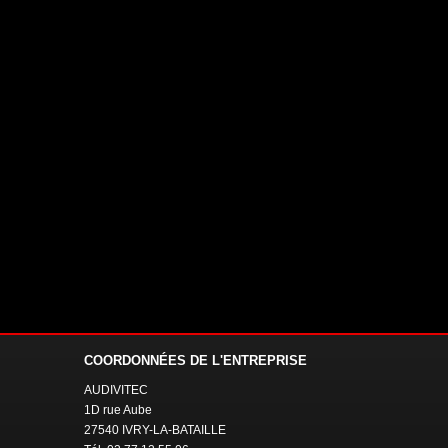
COORDONNÉES
DE L'ENTREPRISE
AUDIVITEC
1D rue Aube
27540 IVRY-LA-BATAILLE