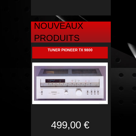
NOUVEAUX
PRODUITS
TUNER PIONEER TX 9800
499,00 €