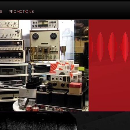
S
PROMOTIONS