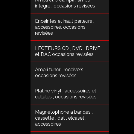
integré , occasions revisées
Enceintes et haut parleurs ,
accessoires, occasions
revisées
LECTEURS CD , DVD , DRIVE
et DAC occasions revisées
Ampli tuner , receivers ,
occasions revisées
Platine vinyl , accessoires et
cellules , occasions revisées
Magnetophone a bandes ,
cassette , dat , elcaset ,
accessoires