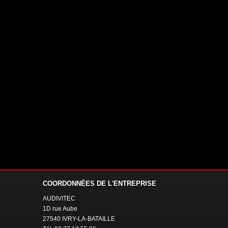
COORDONNÉES
DE L'ENTREPRISE
AUDIVITEC
1D rue Aube
27540 IVRY-LA-BATAILLE