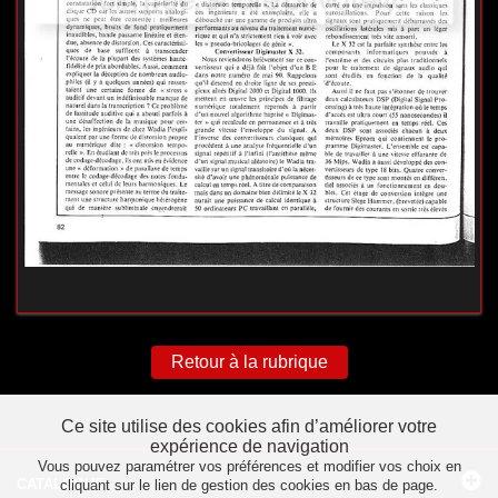
Retour à la rubrique
Ce site utilise des cookies afin d’améliorer votre
expérience de navigation
Vous pouvez paramétrer vos préférences et modifier vos choix en
CATALOGUE
cliquant sur le lien de gestion des cookies en bas de page.