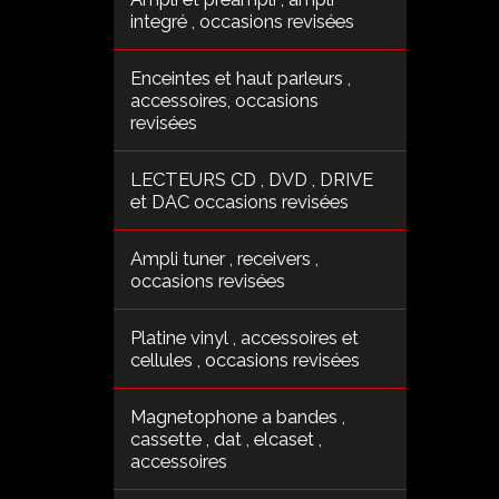
integré , occasions revisées
Enceintes et haut parleurs ,
accessoires, occasions
revisées
LECTEURS CD , DVD , DRIVE
et DAC occasions revisées
Ampli tuner , receivers ,
occasions revisées
Platine vinyl , accessoires et
cellules , occasions revisées
Magnetophone a bandes ,
cassette , dat , elcaset ,
accessoires