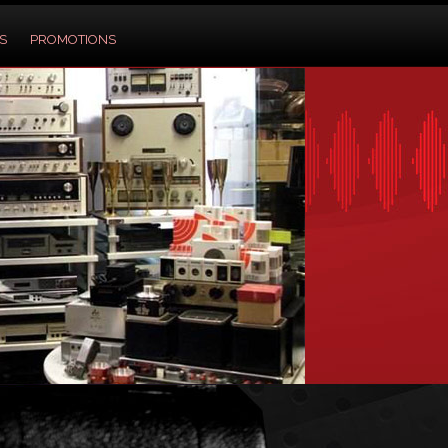
S
PROMOTIONS