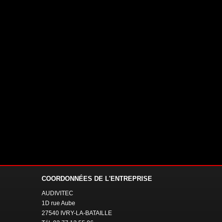
COORDONNÉES
DE L'ENTREPRISE
AUDIVITEC
1D rue Aube
27540 IVRY-LA-BATAILLE