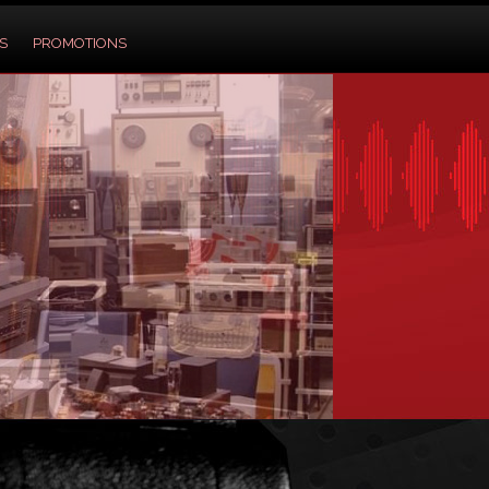
S
PROMOTIONS