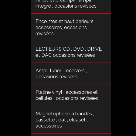
integré , occasions revisées
Enceintes et haut parleurs ,
accessoires, occasions
revisées
LECTEURS CD , DVD , DRIVE
et DAC occasions revisées
Ampli tuner , receivers ,
occasions revisées
Platine vinyl , accessoires et
cellules , occasions revisées
Magnetophone a bandes ,
cassette , dat , elcaset ,
accessoires