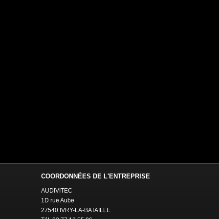
COORDONNÉES
DE L'ENTREPRISE
AUDIVITEC
1D rue Aube
27540 IVRY-LA-BATAILLE