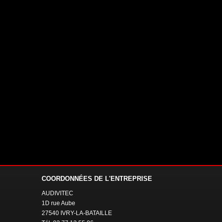
COORDONNÉES
DE L'ENTREPRISE
AUDIVITEC
1D rue Aube
27540 IVRY-LA-BATAILLE