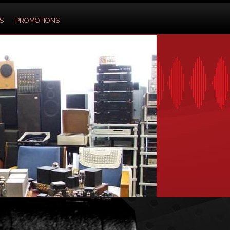
S
PROMOTIONS