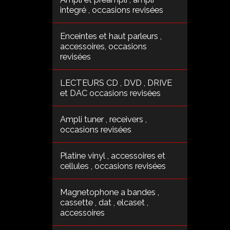
integré , occasions revisées
Enceintes et haut parleurs ,
accessoires, occasions
revisées
LECTEURS CD , DVD , DRIVE
et DAC occasions revisées
Ampli tuner , receivers ,
occasions revisées
Platine vinyl , accessoires et
cellules , occasions revisées
Magnetophone a bandes ,
cassette , dat , elcaset ,
accessoires