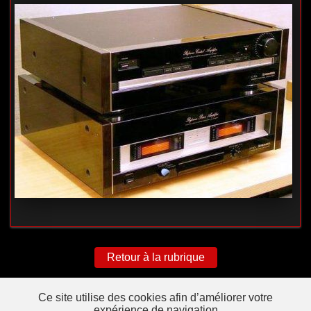
Retour à la rubrique
Ce site utilise des cookies afin d’améliorer votre
expérience de navigation