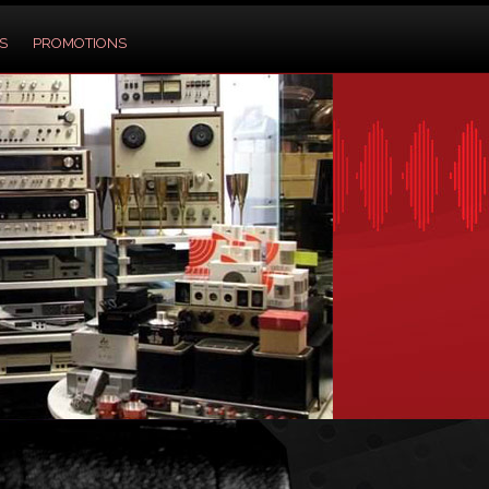
S
PROMOTIONS