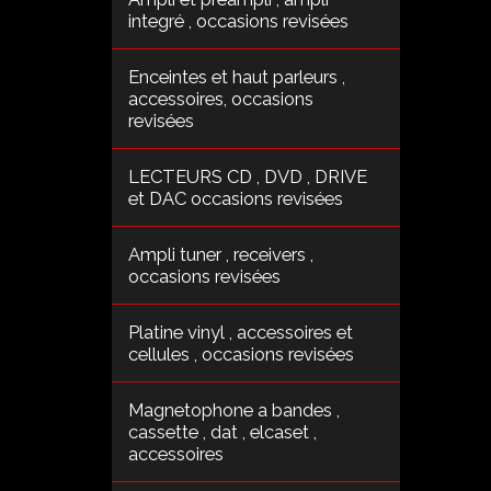
integré , occasions revisées
Enceintes et haut parleurs ,
accessoires, occasions
revisées
LECTEURS CD , DVD , DRIVE
et DAC occasions revisées
Ampli tuner , receivers ,
occasions revisées
Platine vinyl , accessoires et
cellules , occasions revisées
Magnetophone a bandes ,
cassette , dat , elcaset ,
accessoires