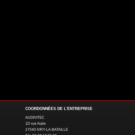
COORDONNÉES
DE L'ENTREPRISE
AUDIVITEC
1D rue Aube
27540 IVRY-LA-BATAILLE