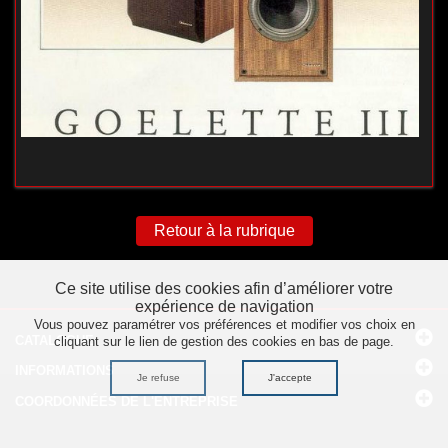
Retour à la rubrique
Ce site utilise des cookies afin d’améliorer votre
expérience de navigation
Vous pouvez paramétrer vos préférences et modifier vos choix en
CATALOGUE
cliquant sur le lien de gestion des cookies en bas de page.
INFORMATIONS
Je refuse
J'accepte
COORDONNÉES
DE L'ENTREPRISE