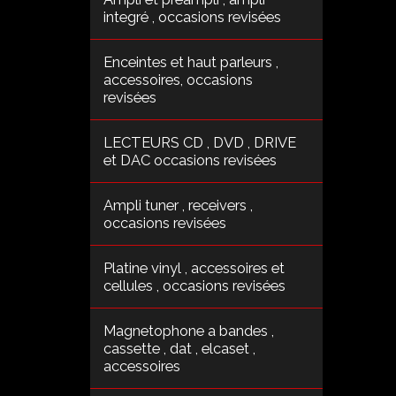
integré , occasions revisées
Enceintes et haut parleurs ,
accessoires, occasions
revisées
LECTEURS CD , DVD , DRIVE
et DAC occasions revisées
Ampli tuner , receivers ,
occasions revisées
Platine vinyl , accessoires et
cellules , occasions revisées
Magnetophone a bandes ,
cassette , dat , elcaset ,
accessoires