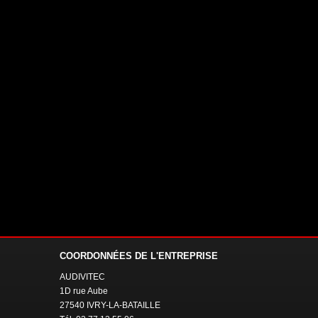
COORDONNÉES
DE L'ENTREPRISE
AUDIVITEC
1D rue Aube
27540 IVRY-LA-BATAILLE