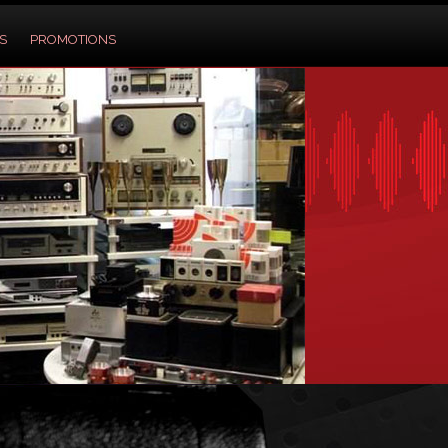
S
PROMOTIONS