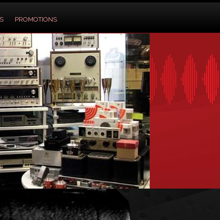
S
PROMOTIONS