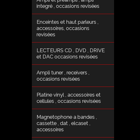
integré , occasions revisées
Enceintes et haut parleurs ,
accessoires, occasions
revisées
LECTEURS CD , DVD , DRIVE
et DAC occasions revisées
Ampli tuner , receivers ,
occasions revisées
Platine vinyl , accessoires et
cellules , occasions revisées
Magnetophone a bandes ,
cassette , dat , elcaset ,
accessoires