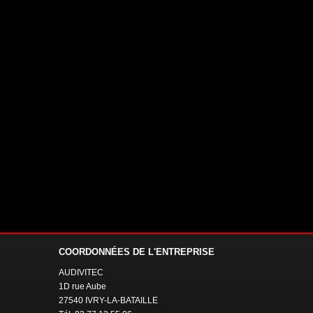
COORDONNÉES
DE L'ENTREPRISE
AUDIVITEC
1D rue Aube
27540 IVRY-LA-BATAILLE