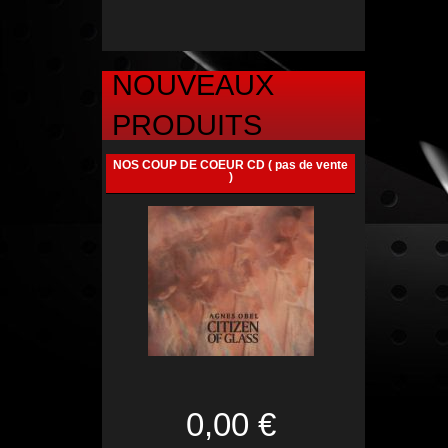
NOUVEAUX
PRODUITS
NOS COUP DE COEUR CD ( pas de vente
)
0,00 €